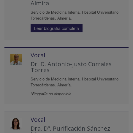
Almira
Servicio de Medicina Interna. Hospital Universitario
Torrecárdenas. Almería.
Leer biografía completa
Vocal
Dr. D. Antonio-Justo Corrales
Torres
Servicio de Medicina Interna. Hospital Universitario
Torrecárdenas. Almería.
*Biografía no disponible.
Vocal
Dra. Dª. Purificación Sánchez