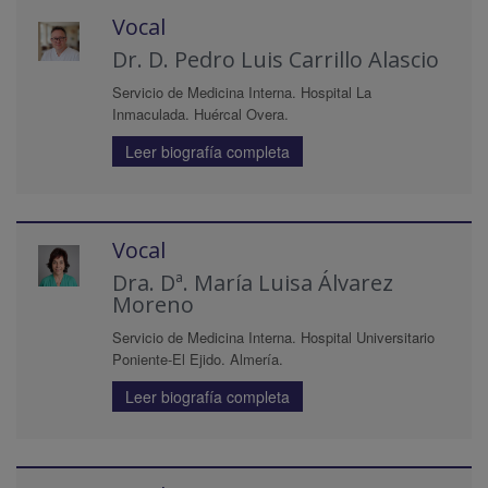
Vocal
Dr. D. Pedro Luis Carrillo Alascio
Servicio de Medicina Interna. Hospital La
Inmaculada. Huércal Overa.
Leer biografía completa
Vocal
Dra. Dª. María Luisa Álvarez
Moreno
Servicio de Medicina Interna. Hospital Universitario
Poniente-El Ejido. Almería.
Leer biografía completa