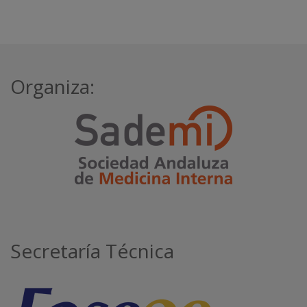
Organiza:
Secretaría Técnica